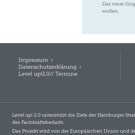
Das neue Grup
wollen.
Impressum
Datenschutzerklärung
Level up!2.0// Termine
Level up! 2.0 unterstützt die Ziele der Hamburger Str
des Fachkräftebedarfs.
Das Projekt wird von der Europäischen Union und d