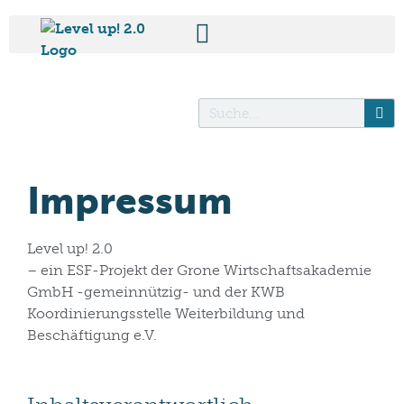
Impressum
Level up! 2.0
– ein ESF-Projekt der Grone Wirtschaftsakademie
GmbH -gemeinnützig- und der KWB
Koordinierungsstelle Weiterbildung und
Beschäftigung e.V.