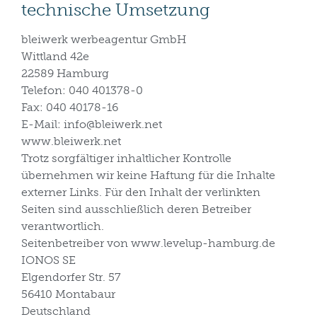
technische Umsetzung
bleiwerk werbeagentur GmbH
Wittland 42e
22589 Hamburg
Telefon: 040 401378-0
Fax: 040 40178-16
E-Mail: info@bleiwerk.net
www.bleiwerk.net
Trotz sorgfältiger inhaltlicher Kontrolle
übernehmen wir keine Haftung für die Inhalte
externer Links. Für den Inhalt der verlinkten
Seiten sind ausschließlich deren Betreiber
verantwortlich.
Seitenbetreiber von www.levelup-hamburg.de
IONOS SE
Elgendorfer Str. 57
56410 Montabaur
Deutschland