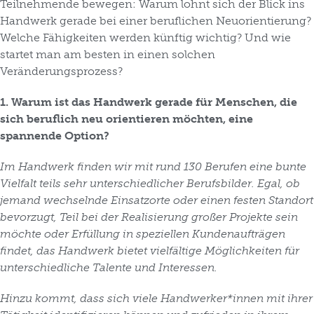
Teilnehmende bewegen: Warum lohnt sich der Blick ins
Handwerk gerade bei einer beruflichen Neuorientierung?
Welche Fähigkeiten werden künftig wichtig? Und wie
startet man am besten in einen solchen
Veränderungsprozess?
1. Warum ist das Handwerk gerade für Menschen, die
sich beruflich neu orientieren möchten, eine
spannende Option?
Im Handwerk finden wir mit rund 130 Berufen eine bunte
Vielfalt teils sehr unterschiedlicher Berufsbilder. Egal, ob
jemand wechselnde Einsatzorte oder einen festen Standort
bevorzugt, Teil bei der Realisierung großer Projekte sein
möchte oder Erfüllung in speziellen Kundenaufträgen
findet, das Handwerk bietet vielfältige Möglichkeiten für
unterschiedliche Talente und Interessen.
Hinzu kommt, dass sich viele Handwerker*innen mit ihrer