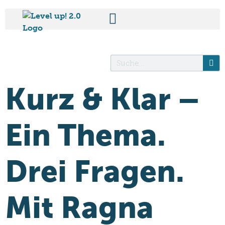
Kurz & Klar –
Ein Thema.
Drei Fragen.
Mit Ragna