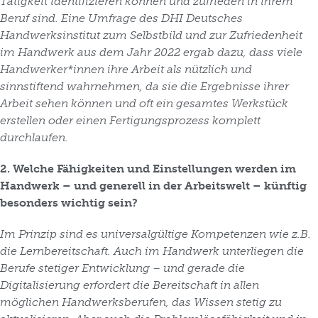
Tätigkeit identifizieren können und zufrieden in ihrem
Beruf sind. Eine Umfrage des DHI Deutsches
Handwerksinstitut zum Selbstbild und zur Zufriedenheit
im Handwerk aus dem Jahr 2022 ergab dazu, dass viele
Handwerker*innen ihre Arbeit als nützlich und
sinnstiftend wahrnehmen, da sie die Ergebnisse ihrer
Arbeit sehen können und oft ein gesamtes Werkstück
erstellen oder einen Fertigungsprozess komplett
durchlaufen.
2. Welche Fähigkeiten und Einstellungen werden im
Handwerk – und generell in der Arbeitswelt – künftig
besonders wichtig sein?
Im Prinzip sind es universalgültige Kompetenzen wie z.B.
die Lernbereitschaft. Auch im Handwerk unterliegen die
Berufe stetiger Entwicklung – und gerade die
Digitalisierung erfordert die Bereitschaft in allen
möglichen Handwerksberufen, das Wissen stetig zu