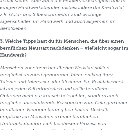
aktualisieren. Aber auch die Problemlösefähigkeit und in
einigen Handwerksberufen insbesondere die Kreativität,
z.B. Gold- und Silberschmiedin, sind wichtige
Eigenschaften im Handwerk und auch allgemein im
Berufsleben.
3. Welche Tipps hast du für Menschen, die über einen
beruflichen Neustart nachdenken – vielleicht sogar im
Handwerk?
Menschen vor einem beruflichen Neustart sollten
möglichst unvoreingenommen Ideen entlang ihrer
Talente und Interessen identifizieren. Ein Realitätscheck
ist auf jeden Fall erforderlich und sollte berufliche
Optionen nicht nur kritisch beleuchten, sondern auch
mögliche unterstützende Ressourcen zum Gelingen einer
beruflichen Neuorientierung beinhalten. Deshalb
empfehle ich Menschen in einer beruflichen
Umbruchsituation, sich bei diesem Prozess von