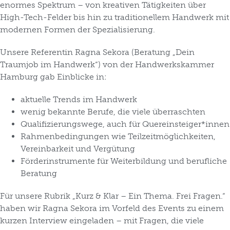
enormes Spektrum – von kreativen Tätigkeiten über
High-Tech-Felder bis hin zu traditionellem Handwerk mit
modernen Formen der Spezialisierung.
Unsere Referentin Ragna Sekora (Beratung „Dein
Traumjob im Handwerk“) von der Handwerkskammer
Hamburg gab Einblicke in:
aktuelle Trends im Handwerk
wenig bekannte Berufe, die viele überraschten
Qualifizierungswege, auch für Quereinsteiger*innen
Rahmenbedingungen wie Teilzeitmöglichkeiten,
Vereinbarkeit und Vergütung
Förderinstrumente für Weiterbildung und berufliche
Beratung
Für unsere Rubrik „Kurz & Klar – Ein Thema. Frei Fragen.“
haben wir Ragna Sekora im Vorfeld des Events zu einem
kurzen Interview eingeladen – mit Fragen, die viele