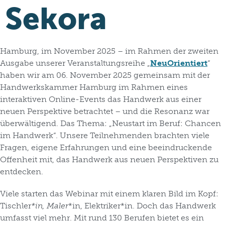
Sekora
Hamburg, im November 2025 – im Rahmen der zweiten
Ausgabe unserer Veranstaltungsreihe „
NeuOrientiert
“
haben wir am 06. November 2025 gemeinsam mit der
Handwerkskammer Hamburg im Rahmen eines
interaktiven Online-Events das Handwerk aus einer
neuen Perspektive betrachtet – und die Resonanz war
überwältigend. Das Thema: „Neustart im Beruf: Chancen
im Handwerk“. Unsere Teilnehmenden brachten viele
Fragen, eigene Erfahrungen und eine beeindruckende
Offenheit mit, das Handwerk aus neuen Perspektiven zu
entdecken.
Viele starten das Webinar mit einem klaren Bild im Kopf:
Tischler
*in, Maler
*in, Elektriker*in. Doch das Handwerk
umfasst viel mehr. Mit rund 130 Berufen bietet es ein