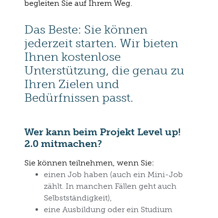
begleiten Sie auf Ihrem Weg.
Das Beste: Sie können
jederzeit starten. Wir bieten
Ihnen kostenlose
Unterstützung, die genau zu
Ihren Zielen und
Bedürfnissen passt.
Wer kann beim Projekt
Level up!
2.0
mitmachen?
Sie können teilnehmen, wenn Sie:
einen Job haben
(auch ein Mini-Job
zählt. In manchen Fällen geht auch
Selbstständigkeit),
eine Ausbildung oder ein Studium