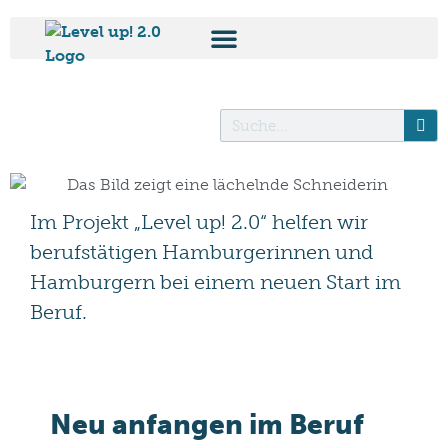
Im Projekt „Level up! 2.0“ helfen wir
berufstätigen Hamburgerinnen und
Hamburgern bei einem neuen Start im
Beruf.
Neu anfangen im Beruf