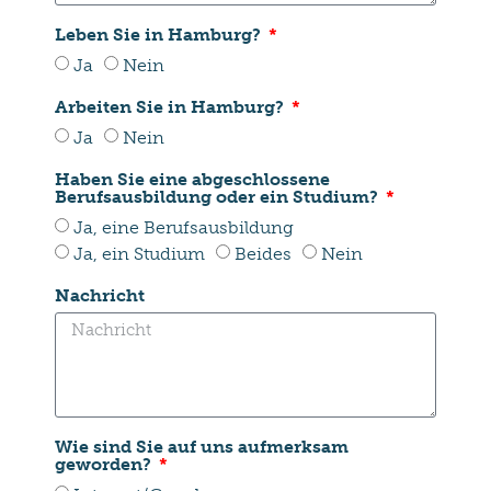
Leben Sie in Hamburg?
Ja
Nein
Arbeiten Sie in Hamburg?
Ja
Nein
Haben Sie eine abgeschlossene
Berufsausbildung oder ein Studium?
Ja, eine Berufsausbildung
Ja, ein Studium
Beides
Nein
Nachricht
Wie sind Sie auf uns aufmerksam
geworden?