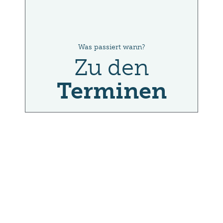
Was passiert wann?
Zu den
Terminen