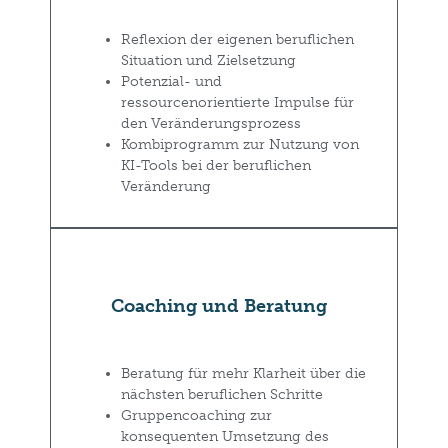
Reflexion der eigenen beruflichen
Situation und Zielsetzung
Potenzial- und
ressourcenorientierte Impulse für
den Veränderungsprozess
Kombiprogramm zur Nutzung von
KI-Tools bei der beruflichen
Veränderung
Coaching und Beratung
Beratung für mehr Klarheit über die
nächsten beruflichen Schritte
Gruppencoaching zur
konsequenten Umsetzung des