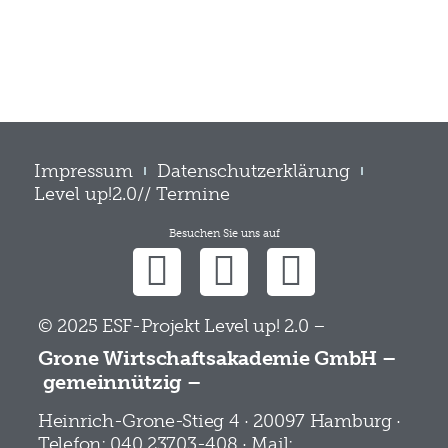
Impressum
Datenschutzerklärung
Level up!2.0// Termine
Besuchen Sie uns auf
© 2025 ESF-Projekt Level up! 2.0 –
Grone Wirtschaftsakademie GmbH –
gemeinnützig –
Heinrich-Grone-Stieg 4 · 20097 Hamburg ·
Telefon: 040 23703-408 · Mail: