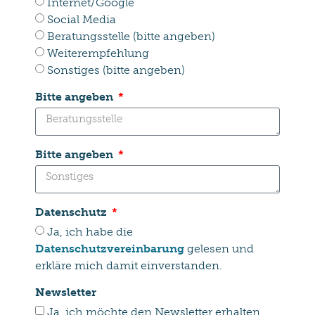
Internet/Google
Social Media
Beratungsstelle (bitte angeben)
Weiterempfehlung
Sonstiges (bitte angeben)
Bitte angeben
Bitte angeben
Datenschutz
Ja, ich habe die
Datenschutzvereinbarung
gelesen und
erkläre mich damit einverstanden.
Newsletter
Ja, ich möchte den Newsletter erhalten