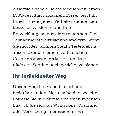
Zusätzlich haben Sie die Möglichkeit, einen
DISC-Test durchzuführen. Dieser Test hilft
Ihnen, Ihre eigenen Verhaltenstendenzen
besser zu verstehen und Ihre
Entwicklungspotenziale zu erkennen. Die
Teilnahme ist freiwillig und anonym. Wenn
Sie möchten, können Sie Ihr Testergebnis
anschließend in einem vertraulichen
Gespräch auswerten lassen, um Ihre
nächsten Schritte noch gezielter zu planen.
Ihr individueller Weg
Unsere Angebote sind flexibel und
bedarfsorientiert. Sie entscheiden, welche
Formate Sie in Anspruch nehmen möchten.
Egal, ob Sie sich für Workshops, Coaching
oder Vernetzung interessieren – wir