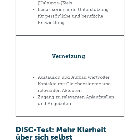
(Haltungs-)Ziels
Bedarfsorientierte Unterstützung
für persönliche und berufliche
Entwicklung
Vernetzung
Austausch und Aufbau wertvoller
Kontakte mit Gleichgesinnten und
relevanten Akteuren
Zugang zu relevanten Anlaufstellen
und Angeboten
DISC-Test: Mehr Klarheit
über sich selbst