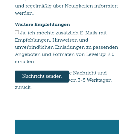
und regelmäßig über Neuigkeiten informiert
werden.
Weitere Empfehlungen
Ja, ich möchte zusätzlich E-Mails mit
Empfehlungen, Hinweisen und
unverbindlichen Einladungen zu passenden
Angeboten und Formaten von Level up! 2.0
erhalten.
Wir freuen uns über Ihre Nachricht und
Nachricht senden
melden uns innerhalb von 3-5 Werktagen
zurück.