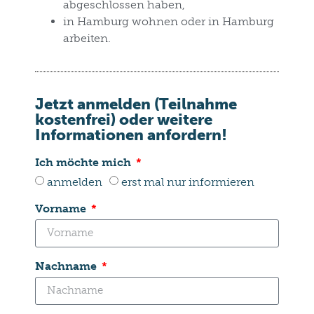
abgeschlossen
haben,
in Hamburg wohnen
oder
in Hamburg
arbeiten
.
Jetzt anmelden (Teilnahme
kostenfrei) oder weitere
Informationen anfordern!
Ich möchte mich
anmelden
erst mal nur informieren
Vorname
Nachname