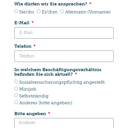
Wie dürfen wir Sie ansprechen?
Sie/ihr
Er/ihm
Alternativ (Vorname)
E-Mail
Telefon
In welchem Beschäftigungsverhältnis
befinden Sie sich aktuell?
Sozialversicherungspflichtig angestellt
Minijob
Selbstständig
Anderes (bitte angeben):
Bitte angeben