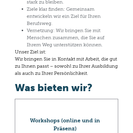
stark zu bleiben.
Ziele klar finden:
Gemeinsam
entwickeln wir ein Ziel für Ihren
Berufsweg.
Vernetzung:
Wir bringen Sie mit
Menschen zusammen, die Sie auf
Ihrem Weg unterstützen können.
Unser Ziel ist:
Wir bringen Sie in Kontakt mit
Arbeit
, die gut
zu Ihnen passt – sowohl zu Ihrer
Ausbildung
als auch zu Ihrer
Persönlichkeit
.
Was bieten wir?
Workshops (online und in
Präsenz)