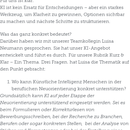
Für uns ist klar:
KI ist kein Ersatz für Entscheidungen – aber ein starkes
Werkzeug, um Klarheit zu gewinnen, Optionen sichtbar
zu machen und nächste Schritte zu strukturieren.
Was das ganz konkret bedeutet?
Darüber haben wir mit unserer Teamkollegin Luisa
Neumann gesprochen. Sie hat unser KI-Angebot
entwickelt und führt es durch. Für unsere Rubrik Kurz &
Klar – Ein Thema. Drei Fragen. hat Luisa die Thematik auf
den Punkt gebracht:
Wo kann Künstliche Intelligenz Menschen in der
beruflichen Neuorientierung konkret unterstützen?
Grundsätzlich kann KI auf jeder Etappe der
Neuorientierung unterstützend eingesetzt werden. Sei es
beim Formulieren oder Korrekturlesen von
Bewerbungsschreiben, bei der Recherche zu Branchen,
Berufen oder sogar konkreten Stellen, bei der Analyse von