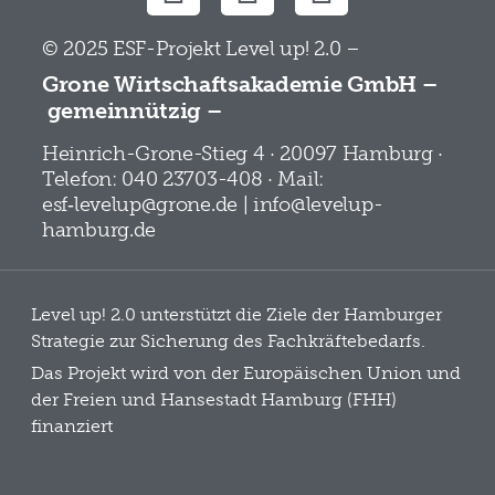
© 2025 ESF-Projekt Level up! 2.0 –
Grone Wirtschaftsakademie GmbH –
gemeinnützig –
Heinrich-Grone-Stieg 4 · 20097 Hamburg ·
Telefon: 040 23703-408 · Mail:
esf‑levelup@grone.de | info@levelup-
hamburg.de
Level up! 2.0 unterstützt die Ziele der Hamburger
Strategie zur Sicherung des Fachkräftebedarfs.
Das Projekt wird von der Europäischen Union und
der Freien und Hansestadt Hamburg (FHH)
finanziert