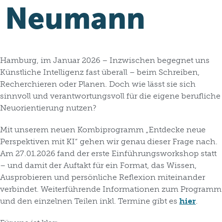
Neumann
Hamburg, im Januar 2026 – Inzwischen begegnet uns
Künstliche Intelligenz fast überall – beim Schreiben,
Recherchieren oder Planen. Doch wie lässt sie sich
sinnvoll und verantwortungsvoll für die eigene berufliche
Neuorientierung nutzen?
Mit unserem neuen Kombiprogramm „Entdecke neue
Perspektiven mit KI“ gehen wir genau dieser Frage nach.
Am 27.01.2026 fand der erste Einführungsworkshop statt
– und damit der Auftakt für ein Format, das Wissen,
Ausprobieren und persönliche Reflexion miteinander
verbindet. Weiterführende Informationen zum Programm
und den einzelnen Teilen inkl. Termine gibt es
hier
.