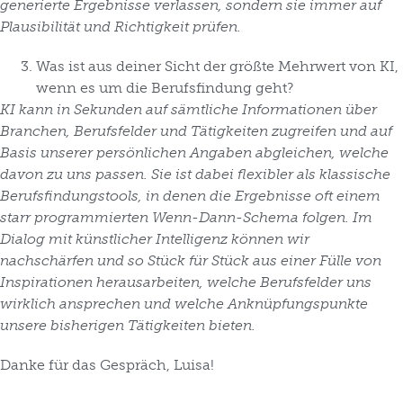
generierte Ergebnisse verlassen, sondern sie immer auf
Plausibilität und Richtigkeit prüfen.
Was ist aus deiner Sicht der größte Mehrwert von KI,
wenn es um die Berufsfindung geht?
KI kann in Sekunden auf sämtliche Informationen über
Branchen, Berufsfelder und Tätigkeiten zugreifen und auf
Basis unserer persönlichen Angaben abgleichen, welche
davon zu uns passen. Sie ist dabei flexibler als klassische
Berufsfindungstools, in denen die Ergebnisse oft einem
starr programmierten Wenn-Dann-Schema folgen. Im
Dialog mit künstlicher Intelligenz können wir
nachschärfen und so Stück für Stück aus einer Fülle von
Inspirationen herausarbeiten, welche Berufsfelder uns
wirklich ansprechen und welche Anknüpfungspunkte
unsere bisherigen Tätigkeiten bieten.
Danke für das Gespräch, Luisa!