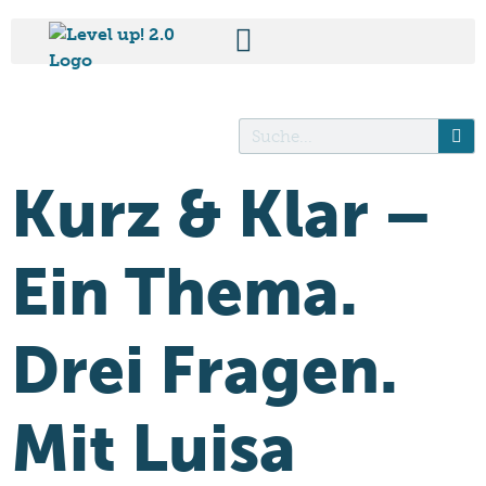
Kurz & Klar –
Ein Thema.
Drei Fragen.
Mit Luisa