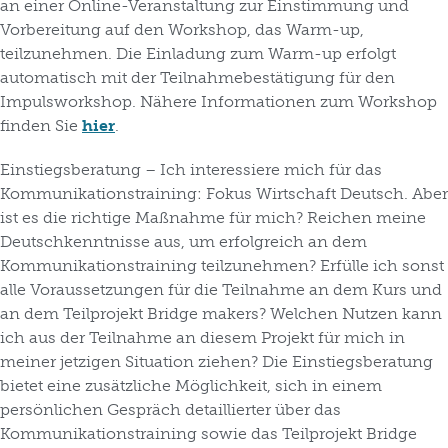
an einer Online-Veranstaltung zur Einstimmung und
Vorbereitung auf den Workshop, das Warm-up,
teilzunehmen. Die Einladung zum Warm-up erfolgt
automatisch mit der Teilnahmebestätigung für den
Impulsworkshop. Nähere Informationen zum Workshop
finden Sie
hier
.
Einstiegsberatung – Ich interessiere mich für das
Kommunikationstraining: Fokus Wirtschaft Deutsch. Aber
ist es die richtige Maßnahme für mich? Reichen meine
Deutschkenntnisse aus, um erfolgreich an dem
Kommunikationstraining teilzunehmen? Erfülle ich sonst
alle Voraussetzungen für die Teilnahme an dem Kurs und
an dem Teilprojekt Bridge makers? Welchen Nutzen kann
ich aus der Teilnahme an diesem Projekt für mich in
meiner jetzigen Situation ziehen? Die Einstiegsberatung
bietet eine zusätzliche Möglichkeit, sich in einem
persönlichen Gespräch detaillierter über das
Kommunikationstraining sowie das Teilprojekt Bridge