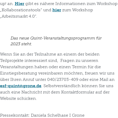
up! an.
Hier
gibt es nähere Informationen zum Workshop
„Kollaborationstools“ und
hier
zum Workshop
„Arbeitsmarkt 4.0“.
Das neue Quint-Veranstaltungsprogramm für
2023 steht.
Wenn Sie an der Teilnahme an einem der beiden
Teilprojekte interessiert sind, Fragen zu unseren
Veranstaltungen haben oder einen Termin für die
Einstiegsberatung vereinbaren möchten, freuen wir uns
über Ihren Anruf unter 040/23703-409 oder eine Mail an
esf-quint@grone.de
. Selbstverständlich können Sie uns
auch eine Nachricht mit dem Kontaktformular auf der
Website schicken.
Pressekontakt
: Daniela Schelhase I Grone