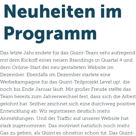
Neuheiten im
Programm
Das letzte Jahr endete für das Quint-Team sehr aufregend
mit dem Kickoff eines neuen Brandings in Quartal 4 und
dem Online-Start der neu gestalteten Website im
Dezember. Ebenfalls im Dezember startete eine
Werbekampagne für das Quint-Teilprojekt Level up!, die
noch bis Ende Januar läuft. Mit großer Freude stellte das
Team bereits zum Jahreswechsel fest, dass sich die Arbeit
gelohnt hat. Seither zeichnet sich eine durchweg positive
Entwicklung ab. Wir registrieren deutlich mehr
Anmeldungen. Und der Traffic auf unserer Website hat
stark zugenommen. Das motiviert natürlich noch mehr
Gas zu geben, als Quint es ohnehin schon tut. Das Quint-