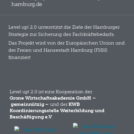
hamburg.de
Level up! 2.0 unterstützt die Ziele der Hamburger
Strategie zur Sicherung des Fachkräftebedarfs.
Das Projekt wird von der Europäischen Union und
der Freien und Hansestadt Hamburg (FHH)
finanziert
Level up! 2.0 ist eine Kooperation der
Grone Wirtschaftsakademie GmbH –
gemeinnützig –
und der
KWB
Koordinierungsstelle Weiterbildung und
Beschäftigung e.V
.