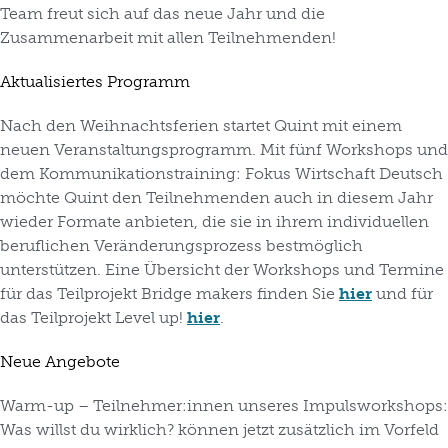
Team freut sich auf das neue Jahr und die
Zusammenarbeit mit allen Teilnehmenden!
Aktualisiertes Programm
Nach den Weihnachtsferien startet Quint mit einem
neuen Veranstaltungsprogramm. Mit fünf Workshops und
dem Kommunikationstraining: Fokus Wirtschaft Deutsch
möchte Quint den Teilnehmenden auch in diesem Jahr
wieder Formate anbieten, die sie in ihrem individuellen
beruflichen Veränderungsprozess bestmöglich
unterstützen. Eine Übersicht der Workshops und Termine
für das Teilprojekt Bridge makers finden Sie
hier
und für
das Teilprojekt Level up!
hier
.
Neue Angebote
Warm-up – Teilnehmer:innen unseres Impulsworkshops:
Was willst du wirklich? können jetzt zusätzlich im Vorfeld