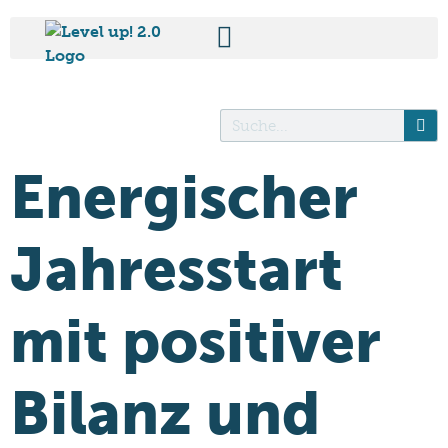
Energischer
Jahresstart
mit positiver
Bilanz und