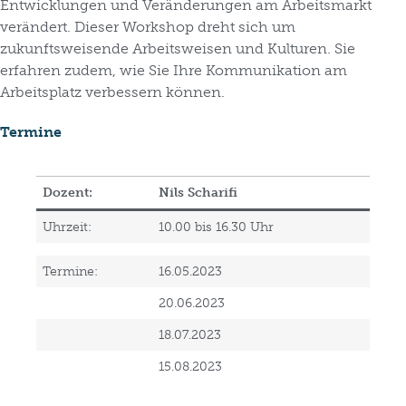
Entwicklungen und Veränderungen am Arbeitsmarkt
verändert. Dieser Workshop dreht sich um
zukunftsweisende Arbeitsweisen und Kulturen. Sie
erfahren zudem, wie Sie Ihre Kommunikation am
Arbeitsplatz verbessern können.
Termine
Dozent:
Nils Scharifi
Uhrzeit:
10.00 bis 16.30 Uhr
Termine:
16.05.2023
20.06.2023
18.07.2023
15.08.2023