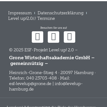
Impressum
Datenschutzerklärung
Level up!2.0// Termine
Besuchen Sie uns auf
© 2025 ESF-Projekt Level up! 2.0 –
Grone Wirtschaftsakademie GmbH –
gemeinnützig –
Heinrich-Grone-Stieg 4 · 20097 Hamburg ·
Telefon: 040 23703-408 · Mail:
esf‑levelup@grone.de | info@levelup-
hamburg.de