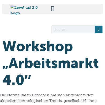
Workshop
„Arbeitsmarkt
4.0″
Die Normalität in Betrieben hat sich angesichts der
aktuellen technologischen Trends, gesellschaftlichen