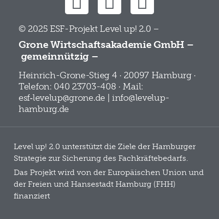
© 2025 ESF-Projekt Level up! 2.0 –
Grone Wirtschaftsakademie GmbH –
gemeinnützig –
Heinrich-Grone-Stieg 4 · 20097 Hamburg ·
Telefon: 040 23703-408 · Mail:
esf‑levelup@grone.de | info@levelup-
hamburg.de
Level up! 2.0 unterstützt die Ziele der Hamburger
Strategie zur Sicherung des Fachkräftebedarfs.
Das Projekt wird von der Europäischen Union und
der Freien und Hansestadt Hamburg (FHH)
finanziert