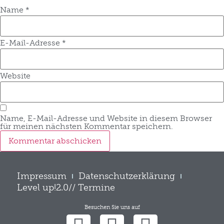
Name
*
E-Mail-Adresse
*
Website
Name, E-Mail-Adresse und Website in diesem Browser
für meinen nächsten Kommentar speichern.
Impressum
Datenschutzerklärung
Level up!2.0// Termine
Besuchen Sie uns auf