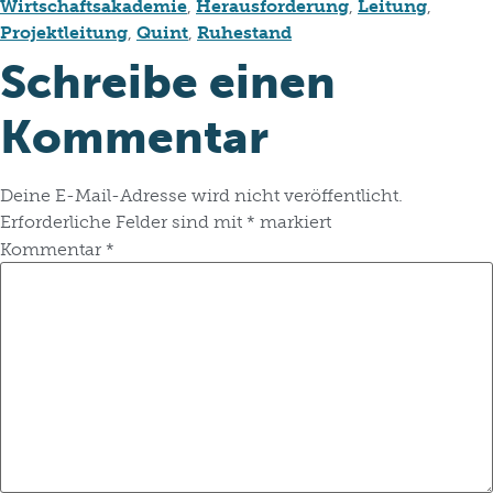
Wirtschaftsakademie
,
Herausforderung
,
Leitung
,
Projektleitung
,
Quint
,
Ruhestand
Schreibe einen
Kommentar
Deine E-Mail-Adresse wird nicht veröffentlicht.
Erforderliche Felder sind mit
*
markiert
Kommentar
*