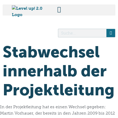
Stabwechsel
innerhalb der
Projektleitung
In der Projektleitung hat es einen Wechsel gegeben:
Martin Vorhauer, der bereits in den Jahren 2009 bis 2012