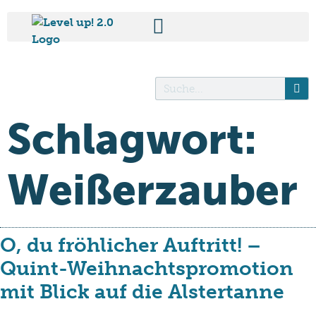
Schlagwort:
Weißerzauber
O, du fröhlicher Auftritt! –
Quint-Weihnachtspromotion
mit Blick auf die Alstertanne