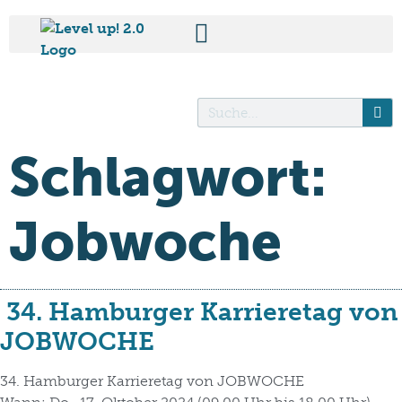
Schlagwort:
Jobwoche
34. Hamburger Karrieretag von
JOBWOCHE
34. Hamburger Karrieretag von JOBWOCHE