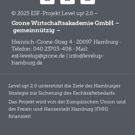
© 2025 ESF-Projekt Level up! 2.0 –
Grone Wirtschaftsakademie GmbH –
gemeinnützig –
Heinrich-Grone-Stieg 4 · 20097 Hamburg ·
Telefon: 040 23703-408 · Mail:
esf‑levelup@grone.de | info@levelup-
hamburg.de
Level up! 2.0 unterstützt die Ziele der Hamburger
Strategie zur Sicherung des Fachkräftebedarfs.
Das Projekt wird von der Europäischen Union und
der Freien und Hansestadt Hamburg (FHH)
finanziert