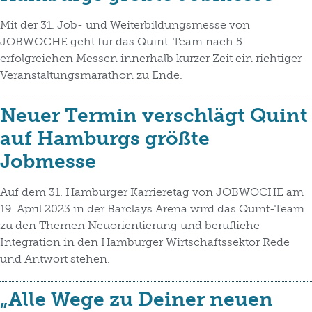
Mit der 31. Job- und Weiterbildungsmesse von
JOBWOCHE geht für das Quint-Team nach 5
erfolgreichen Messen innerhalb kurzer Zeit ein richtiger
Veranstaltungsmarathon zu Ende.
Neuer Termin verschlägt Quint
auf Hamburgs größte
Jobmesse
Auf dem 31. Hamburger Karrieretag von JOBWOCHE am
19. April 2023 in der Barclays Arena wird das Quint-Team
zu den Themen Neuorientierung und berufliche
Integration in den Hamburger Wirtschaftssektor Rede
und Antwort stehen.
„Alle Wege zu Deiner neuen