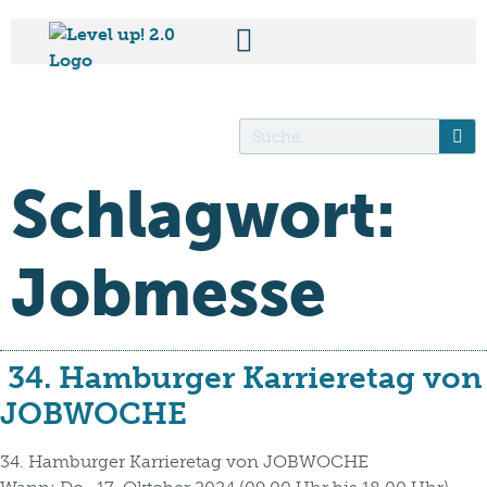
Schlagwort:
Jobmesse
34. Hamburger Karrieretag von
JOBWOCHE
34. Hamburger Karrieretag von JOBWOCHE