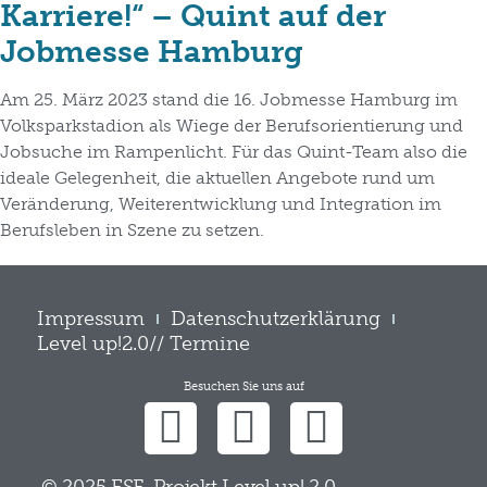
Karriere!“ – Quint auf der
Jobmesse Hamburg
Am 25. März 2023 stand die 16. Jobmesse Hamburg im
Volksparkstadion als Wiege der Berufsorientierung und
Jobsuche im Rampenlicht. Für das Quint-Team also die
ideale Gelegenheit, die aktuellen Angebote rund um
Veränderung, Weiterentwicklung und Integration im
Berufsleben in Szene zu setzen.
Impressum
Datenschutzerklärung
Level up!2.0// Termine
Besuchen Sie uns auf