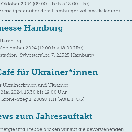
. Oktober 2024 (09.00 Uhr bis 18.00 Uhr)
 Arena (gegenüber dem Hamburger Volksparkstadion)
bmesse Hamburg
 Hamburg
 September 2024 (12.00 bis 18.00 Uhr)
stadion (Sylvesterallee 7, 22525 Hamburg)
afé für Ukrainer*innen
r Ukrainerinnen und Ukrainer
 Mai 2024, 15.30 bis 19.00 Uhr
Grone-Stieg 1, 20097 HH (Aula, 1. OG)
ews zum Jahresauftakt
 Energie und Freude blicken wir auf die bevorstehenden