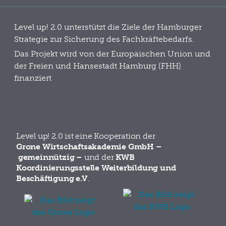
Level up! 2.0 unterstützt die Ziele der Hamburger
Strategie zur Sicherung des Fachkräftebedarfs.
Das Projekt wird von der Europäischen Union und
der Freien und Hansestadt Hamburg (FHH)
finanziert
Level up! 2.0 ist eine Kooperation der
Grone Wirtschaftsakademie GmbH –
gemeinnützig –
und der
KWB
Koordinierungsstelle Weiterbildung und
Beschäftigung e.V
.