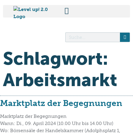
Schlagwort:
Arbeitsmarkt
Marktplatz der Begegnungen
Marktplatz der Begegnungen
Wann: Di., 09. April 2024 (10.00 Uhr bis 14.00 Uhr)
Wo: Börsensäle der Handelskammer (Adolphsplatz 1,