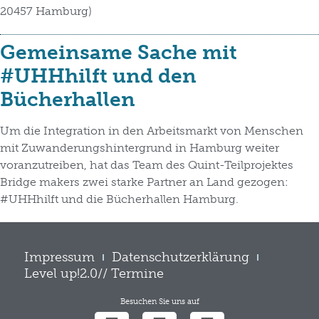
20457 Hamburg)
Gemeinsame Sache mit
#UHHhilft und den
Bücherhallen
Um die Integration in den Arbeitsmarkt von Menschen
mit Zuwanderungshintergrund in Hamburg weiter
voranzutreiben, hat das Team des Quint-Teilprojektes
Bridge makers zwei starke Partner an Land gezogen:
#UHHhilft und die Bücherhallen Hamburg.
Impressum
Datenschutzerklärung
Level up!2.0// Termine
Besuchen Sie uns auf