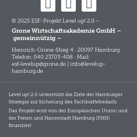
© 2025 ESF-Projekt Level up! 2.0 –
Grone Wirtschaftsakademie GmbH –
gemeinnützig –
Heinrich-Grone-Stieg 4 · 20097 Hamburg ·
Telefon: 040 23703-408 · Mail:
esf‑levelup@grone.de | info@levelup-
hamburg.de
Level up! 2.0 unterstützt die Ziele der Hamburger
Strategie zur Sicherung des Fachkräftebedarfs.
Das Projekt wird von der Europäischen Union und
der Freien und Hansestadt Hamburg (FHH)
finanziert