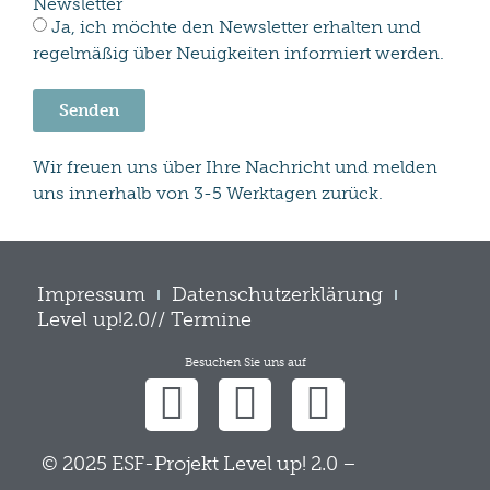
Newsletter
Ja, ich möchte den Newsletter erhalten und
regelmäßig über Neuigkeiten informiert werden.
Senden
Wir freuen uns über Ihre Nachricht und melden
uns innerhalb von 3-5 Werktagen zurück.
Impressum
Datenschutzerklärung
Level up!2.0// Termine
Besuchen Sie uns auf
© 2025 ESF-Projekt Level up! 2.0 –