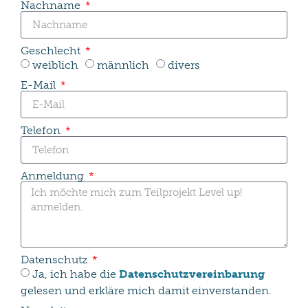
Nachname
Geschlecht
weiblich
männlich
divers
E-Mail
Telefon
Anmeldung
Datenschutz
Ja, ich habe die
Datenschutzvereinbarung
gelesen und erkläre mich damit einverstanden.