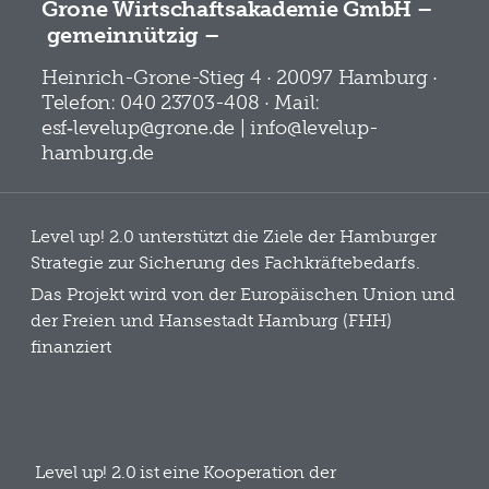
Grone Wirtschaftsakademie GmbH –
gemeinnützig –
Heinrich-Grone-Stieg 4 · 20097 Hamburg ·
Telefon: 040 23703-408 · Mail:
esf‑levelup@grone.de | info@levelup-
hamburg.de
Level up! 2.0 unterstützt die Ziele der Hamburger
Strategie zur Sicherung des Fachkräftebedarfs.
Das Projekt wird von der Europäischen Union und
der Freien und Hansestadt Hamburg (FHH)
finanziert
Level up! 2.0 ist eine Kooperation der