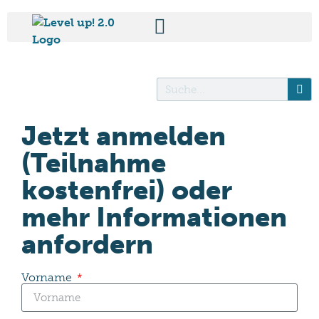
Jetzt anmelden
(Teilnahme
kostenfrei) oder
mehr Informationen
anfordern
Vorname