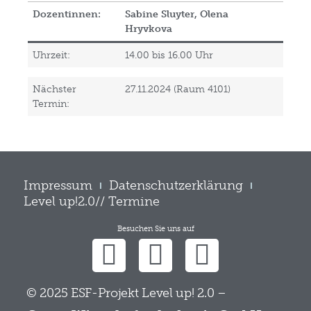
Dozentinnen:
Sabine Sluyter, Olena
Hryvkova
Uhrzeit:
14.00 bis 16.00 Uhr
Nächster
27.11.2024 (Raum 4101)
Termin:
Impressum
Datenschutzerklärung
Level up!2.0// Termine
Besuchen Sie uns auf
© 2025 ESF-Projekt Level up! 2.0 –