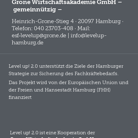
Grone Wirtschaftsakademie GmbH –
gemeinnützig –
Heinrich-Grone-Stieg 4 · 20097 Hamburg ·
Telefon: 040 23703-408 · Mail:
esf‑levelup@grone.de | info@levelup-
hamburg.de
Level up! 2.0 unterstützt die Ziele der Hamburger
Strategie zur Sicherung des Fachkräftebedarfs.
Das Projekt wird von der Europäischen Union und
der Freien und Hansestadt Hamburg (FHH)
finanziert
Level up! 2.0 ist eine Kooperation der