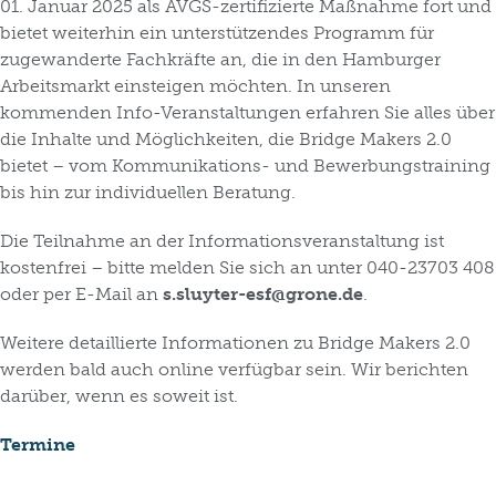
01. Januar 2025 als AVGS-zertifizierte Maßnahme fort und
bietet weiterhin ein unterstützendes Programm für
zugewanderte Fachkräfte an, die in den Hamburger
Arbeitsmarkt einsteigen möchten. In unseren
kommenden Info-Veranstaltungen erfahren Sie alles über
die Inhalte und Möglichkeiten, die Bridge Makers 2.0
bietet – vom Kommunikations- und Bewerbungstraining
bis hin zur individuellen Beratung.
Die Teilnahme an der Informationsveranstaltung ist
kostenfrei – bitte melden Sie sich an unter 040-23703 408
oder per E-Mail an
s.sluyter-esf@grone.de
.
Weitere detaillierte Informationen zu Bridge Makers 2.0
werden bald auch online verfügbar sein. Wir berichten
darüber, wenn es soweit ist.
Termine