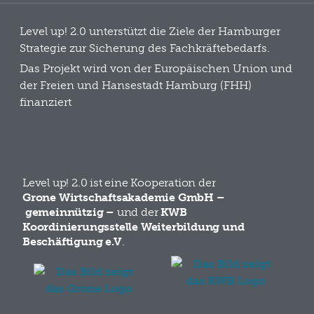
Level up! 2.0 unterstützt die Ziele der Hamburger
Strategie zur Sicherung des Fachkräftebedarfs.
Das Projekt wird von der Europäischen Union und
der Freien und Hansestadt Hamburg (FHH)
finanziert
Level up! 2.0 ist eine Kooperation der
Grone Wirtschaftsakademie GmbH –
gemeinnützig –
und der
KWB
Koordinierungsstelle Weiterbildung und
Beschäftigung e.V
.