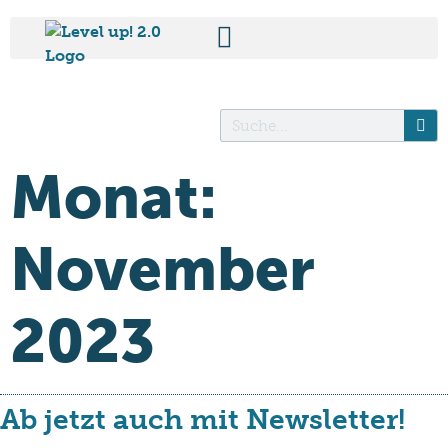
Monat:
November
2023
Ab jetzt auch mit Newsletter!