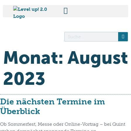
Monat:
August
2023
Die nächsten Termine im
Überblick
Ob Sommerfest, Messe oder Online-Vortrag – bei Quint