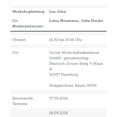
Workshopleitung:
Lea John
Co-
Luisa Neumann, Jutta Henke
Moderatorinnen:
Uhrzeit:
16.30 bis 19.00 Uhr
Ort:
Grone Wirtschaftsakademie
GmbH -gemeinnützig-
Heinrich-Grone-Stieg 4 (Haus
4)
20097 Hamburg
(Erdgeschoss, Raum 4004)
Kommende
07.09.2026
Termine:
28.09.2026