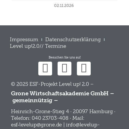
02.11.2026
Impressum
Datenschutzerklärung
Level up!2.0// Termine
Besuchen Sie uns auf
© 2025 ESF-Projekt Level up! 2.0 –
Grone Wirtschaftsakademie GmbH –
gemeinnützig –
Heinrich-Grone-Stieg 4 · 20097 Hamburg ·
Telefon: 040 23703-408 · Mail:
esf‑levelup@grone.de | info@levelup-