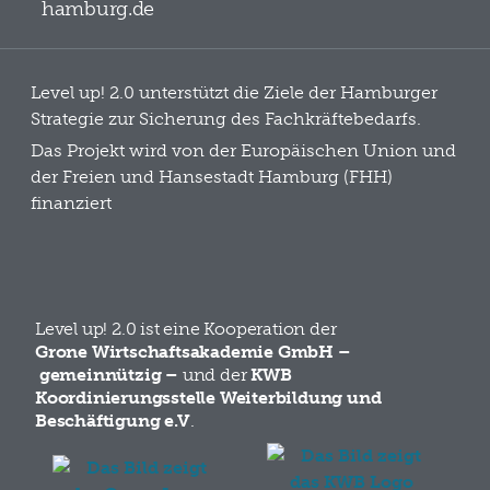
hamburg.de
Level up! 2.0 unterstützt die Ziele der Hamburger
Strategie zur Sicherung des Fachkräftebedarfs.
Das Projekt wird von der Europäischen Union und
der Freien und Hansestadt Hamburg (FHH)
finanziert
Level up! 2.0 ist eine Kooperation der
Grone Wirtschaftsakademie GmbH –
gemeinnützig –
und der
KWB
Koordinierungsstelle Weiterbildung und
Beschäftigung e.V
.