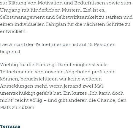
zur Klärung von Motivation und Bedürfnissen sowie zum
Umgang mit hinderlichen Mustern. Ziel ist es,
Selbstmanagement und Selbstwirksamkeit zu stärken und
einen individuellen Fahrplan für die nächsten Schritte zu
entwickeln.
Die Anzahl der Teilnehmenden ist auf 15 Personen
begrenzt.
Wichtig für die Planung:
Damit möglichst viele
Teilnehmende von unseren Angeboten profitieren
können, berücksichtigen wir keine weiteren
Anmeldungen mehr, wenn jemand zwei Mal
unentschuldigt gefehlt hat. Ein kurzes „Ich kann doch
nicht“ reicht völlig – und gibt anderen die Chance, den
Platz zu nutzen.
Termine