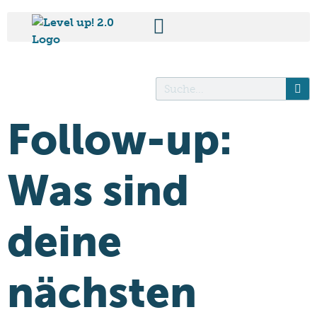
Follow-up:
Was sind
deine
nächsten