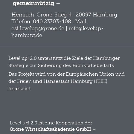
gemeinnützig –
Heinrich-Grone-Stieg 4 · 20097 Hamburg ·
Telefon: 040 23703-408 · Mail:
esf‑levelup@grone.de | info@levelup-
hamburg.de
Level up! 2.0 unterstützt die Ziele der Hamburger
Strategie zur Sicherung des Fachkräftebedarfs.
Das Projekt wird von der Europäischen Union und
der Freien und Hansestadt Hamburg (FHH)
finanziert
Level up! 2.0 ist eine Kooperation der
Grone Wirtschaftsakademie GmbH –